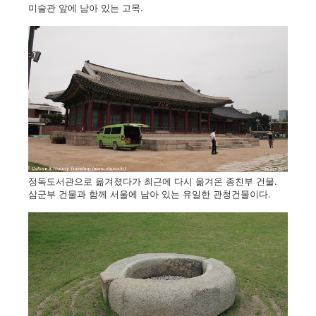
미술관 앞에 남아 있는 고목.
정독도서관으로 옮겨졌다가 최근에 다시 옮겨온 종친부 건물.
삼군부 건물과 함께 서울에 남아 있는 유일한 관청건물이다.