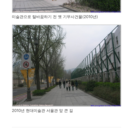
미술관으로 탈바꿈하기 전 옛 기무사건물(2010년)
2010년 현대미술관 서울관 앞 큰 길