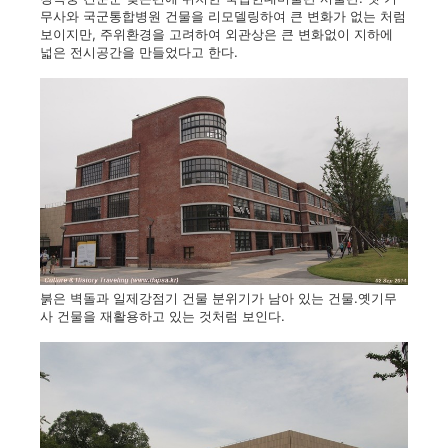
무사와 국군통합병원 건물을 리모델링하여 큰 변화가 없는 처럼
보이지만, 주위환경을 고려하여 외관상은 큰 변화없이 지하에
넓은 전시공간을 만들었다고 한다.
붉은 벽돌과 일제강점기 건물 분위기가 남아 있는 건물.옛기무
사 건물을 재활용하고 있는 것처럼 보인다.