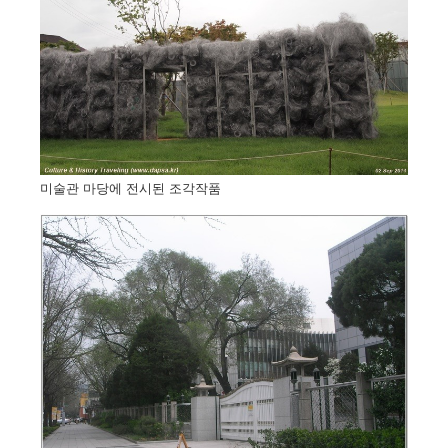
미술관 마당에 전시된 조각작품