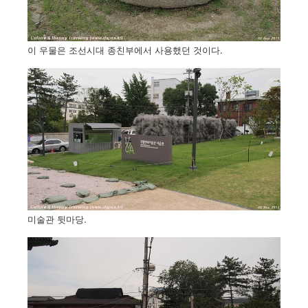
이 우물은 조선시대 종친부에서 사용했던 것이다.
미술관 뒷마당.