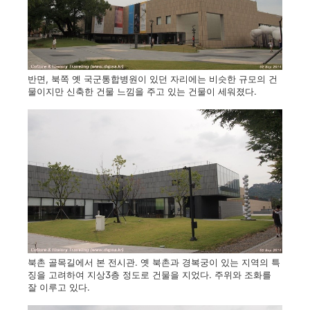
반면, 북쪽 옛 국군통합병원이 있던 자리에는 비슷한 규모의 건
물이지만 신축한 건물 느낌을 주고 있는 건물이 세워졌다.
북촌 골목길에서 본 전시관. 옛 북촌과 경복궁이 있는 지역의 특
징을 고려하여 지상3층 정도로 건물을 지었다. 주위와 조화를
잘 이루고 있다.