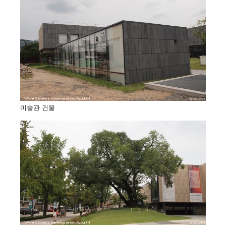
미술관 건물