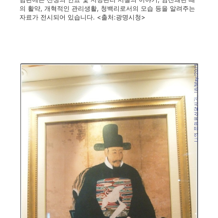
의 활약, 개혁적인 관리생활, 청백리로서의 모습 등을 알려주는
자료가 전시되어 있습니다. <출처:광명시청>