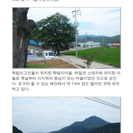
학림리고인돌이 위치한 학림리마을. 하일면 소재지에 위치한 마
을로 옛날부터 이지역의 중심이 되는 마을이었던 것으로 보인
다. 포구라 할 수 있는 해안에서 약 1 km 정도 떨어진 곳에 위치
하고 있다.