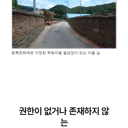
등록문화재로 지정된 학동마을 돌담장이 있는 마을 길.