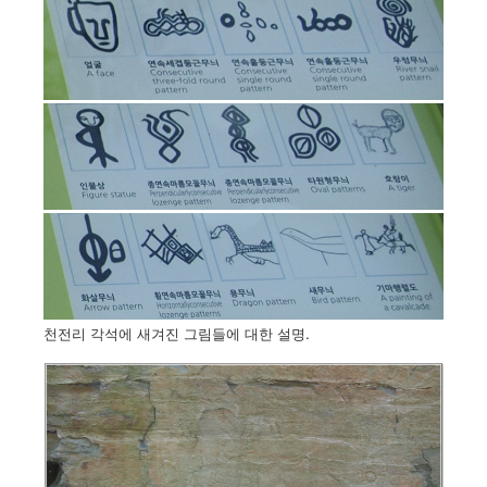
천전리 각석에 새겨진 그림들에 대한 설명.