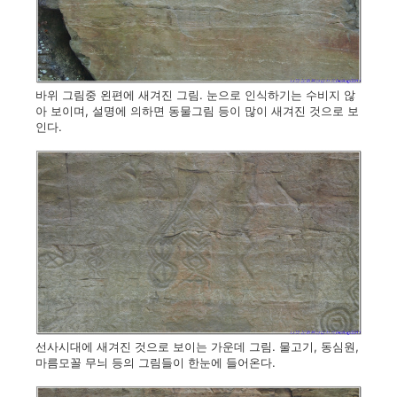
바위 그림중 왼편에 새겨진 그림. 눈으로 인식하기는 수비지 않
아 보이며, 설명에 의하면 동물그림 등이 많이 새겨진 것으로 보
인다.
선사시대에 새겨진 것으로 보이는 가운데 그림. 물고기, 동심원,
마름모꼴 무늬 등의 그림들이 한눈에 들어온다.