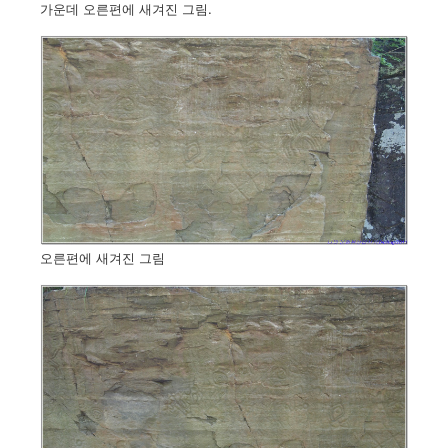
가운데 오른편에 새겨진 그림.
오른편에 새겨진 그림