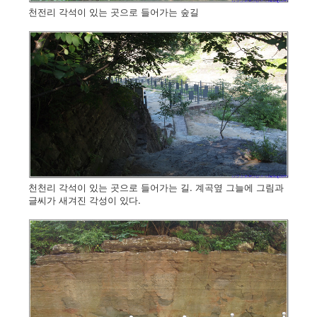
천전리 각석이 있는 곳으로 들어가는 숲길
천천리 각석이 있는 곳으로 들어가는 길. 계곡옆 그늘에 그림과
글씨가 새겨진 각성이 있다.