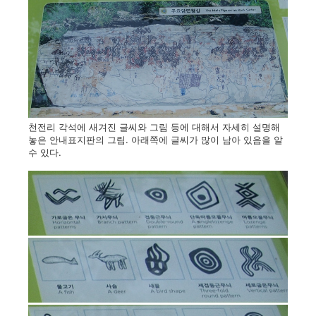
천전리 각석에 새겨진 글씨와 그림 등에 대해서 자세히 설명해
놓은 안내표지판의 그림. 아래쪽에 글씨가 많이 남아 있음을 알
수 있다.