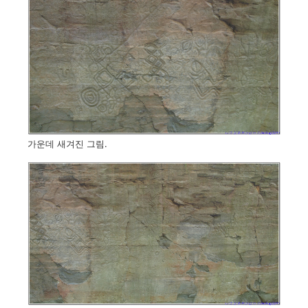
가운데 새겨진 그림.