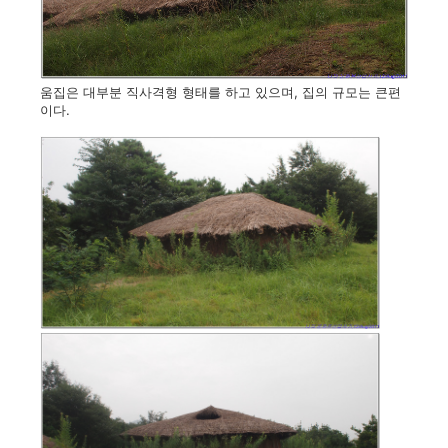
움집은 대부분 직사격형 형태를 하고 있으며, 집의 규모는 큰편
이다.