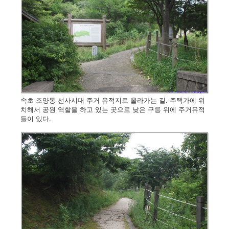
속초 조양동 선사시대 주거 유적지로 올라가는 길. 주택가에 위
치해서 공원 역할을 하고 있는 곳으로 낮은 구릉 위에 주거유적
들이 있다.