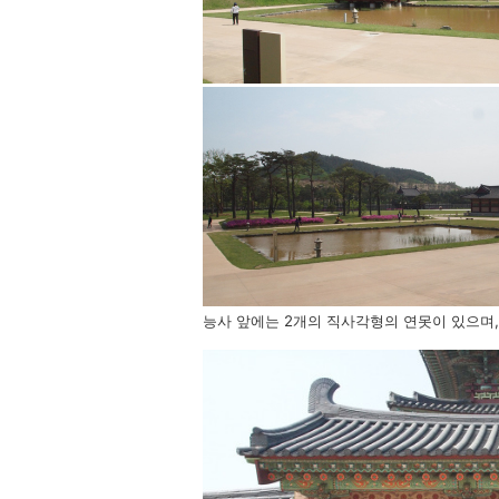
능사 앞에는 2개의 직사각형의 연못이 있으며,