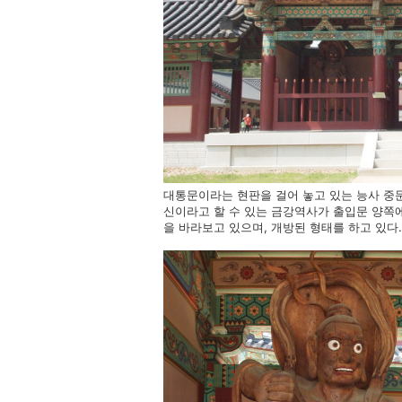
대통문이라는 현판을 걸어 놓고 있는 능사 중문
신이라고 할 수 있는 금강역사가 출입문 양쪽
을 바라보고 있으며, 개방된 형태를 하고 있다.