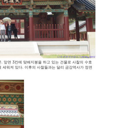
. 앞면 3칸에 맞배지붕을 하고 있는 건물로 사찰의 수호
에 세워져 있다. 이후의 사찰들과는 달리 금강역사가 정면