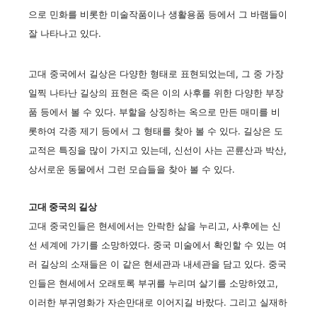
으로 민화를 비롯한 미술작품이나 생활용품 등에서 그 바램들이
잘 나타나고 있다.
고대 중국에서 길상은 다양한 형태로 표현되었는데, 그 중 가장
일찍 나타난 길상의 표현은 죽은 이의 사후를 위한 다양한 부장
품 등에서 볼 수 있다. 부할을 상징하는 옥으로 만든 매미를 비
롯하여 각종 제기 등에서 그 형태를 찾아 볼 수 있다. 길상은 도
교적은 특징을 많이 가지고 있는데, 신선이 사는 곤륜산과 박산,
상서로운 동물에서 그런 모습들을 찾아 볼 수 있다.
고대 중국의 길상
고대 중국인들은 현세에서는 안락한 삶을 누리고, 사후에는 신
선 세계에 가기를 소망하였다. 중국 미술에서 확인할 수 있는 여
러 길상의 소재들은 이 같은 현세관과 내세관을 담고 있다. 중국
인들은 현세에서 오래토록 부귀를 누리며 살기를 소망하였고,
이러한 부귀영화가 자손만대로 이어지길 바랐다. 그리고 실재하