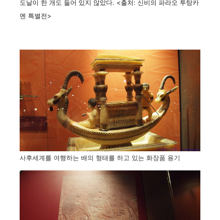
도날이 한 개도 들어 있지 않았다. <출처: 신비의 파라오 투탕카
멘 특별전>
사후세계를 여행하는 배의 형태를 하고 있는 화장품 용기