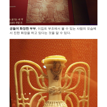
공들여 화장한 부부
, 이집트 부조에서 볼 수 있는 사람의 모습에
서 진한 화장을 하고 있다는 것을 알 수 있다.