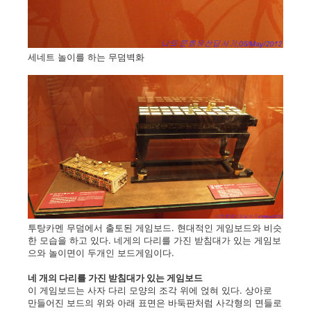
세네트 놀이를 하는 무덤벽화
투탕카멘 무덤에서 출토된 게임보드. 현대적인 게임보드와 비슷
한 모습을 하고 있다. 네게의 다리를 가진 받침대가 있는 게임보
으와 놀이면이 두개인 보드게임이다.
네 개의 다리를 가진 받침대가 있는 게임보드
이 게임보드는 사자 다리 모양의 조각 위에 얹혀 있다. 상아로
만들어진 보드의 위와 아래 표면은 바둑판처럼 사각형의 면들로