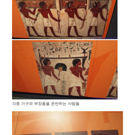
각종 가구와 부장품을 운반하는 사람들