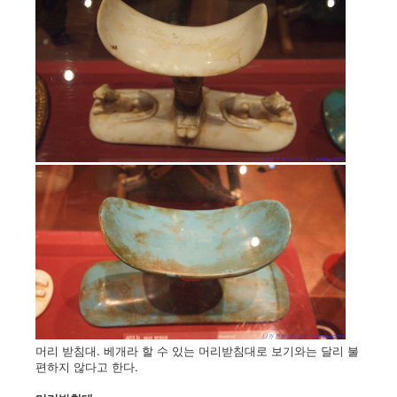
머리 받침대. 베개라 할 수 있는 머리받침대로 보기와는 달리 불
편하지 않다고 한다.