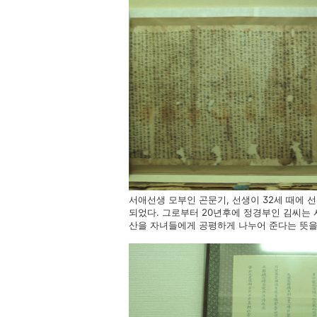
서애선생 모부인 곤문기, 선생이 32세 때에
되었다. 그로부터 20년후에 정경부인 김씨는
산을 자녀들에게 공평하게 나누어 준다는 뜻을 