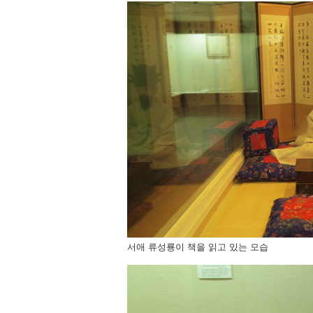
서애 류성룡이 책을 읽고 있는 모습