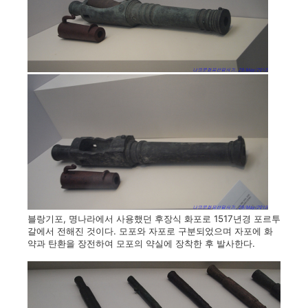
블랑기포, 명나라에서 사용했던 후장식 화포로 1517년경 포르투
갈에서 전해진 것이다. 모포와 자포로 구분되었으며 자포에 화
약과 탄환을 장전하여 모포의 약실에 장착한 후 발사한다.