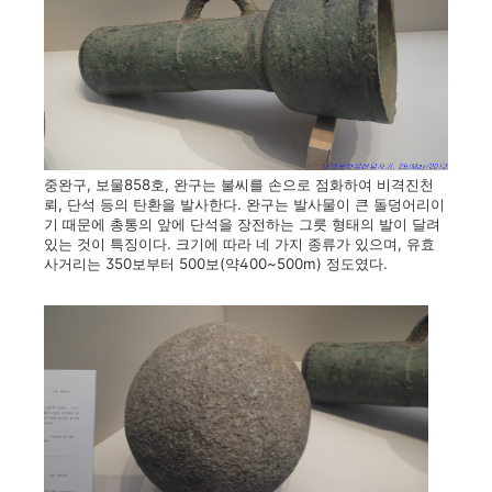
중완구, 보물858호, 완구는 불씨를 손으로 점화하여 비격진천
뢰, 단석 등의 탄환을 발사한다. 완구는 발사물이 큰 돌덩어리이
기 때문에 총통의 앞에 단석을 장전하는 그릇 형태의 발이 달려
있는 것이 특징이다. 크기에 따라 네 가지 종류가 있으며, 유효
사거리는 350보부터 500보(약400~500m) 정도였다.