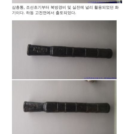
삼총통, 조선초기부터 북방경비 및 실전에 널리 활용되었던 화
기이다. 하동 고전면에서 출토되었다.