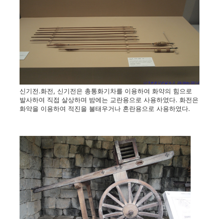
신기전.화전, 신기전은 총통화기차를 이용하여 화약의 힘으로
발사하여 직접 살상하며 밤에는 교란용으로 사용하였다. 화전은
화약을 이용하여 적진을 불태우거나 혼란용으로 사용하였다.