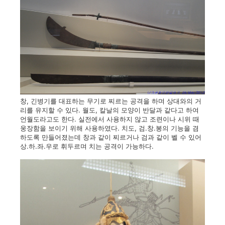
창, 긴병기를 대표하는 무기로 찌르는 공격을 하며 상대와의 거
리를 유지할 수 있다. 월도, 칼날의 모양이 반달과 같다고 하여
언월도라고도 한다. 실전에서 사용하지 않고 조련이나 시위 때
웅장함을 보이기 위해 사용하였다. 치도, 검.창.봉의 기능을 겸
하도록 만들어졌는데 창과 같이 찌르거나 검과 같이 벨 수 있어
상.하.좌.우로 휘두르며 치는 공격이 가능하다.