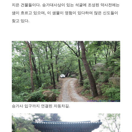
지은 건물들이다. 승가대사상이 있는 석굴에 조성된 약사전에는
샘이 흐르고 있으며, 이 샘물이 영험이 있다하여 많은 신도들이
찾고 있다.
승가사 입구까지 연결된 자동차길.