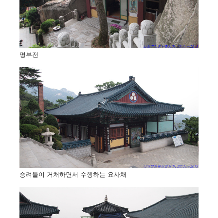
명부전
승려들이 거처하면서 수행하는 요사채