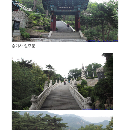
승가사 일주문