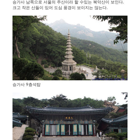
승가사 남쪽으로 서울의 주산이라 할 수있는 북악산이 보인다.
크고 작은 산들이 있어 도심 풍경이 보이지는 않는다.
승가사 9층석탑