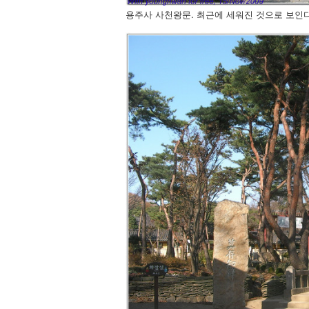
용주사 사천왕문. 최근에 세워진 것으로 보인다