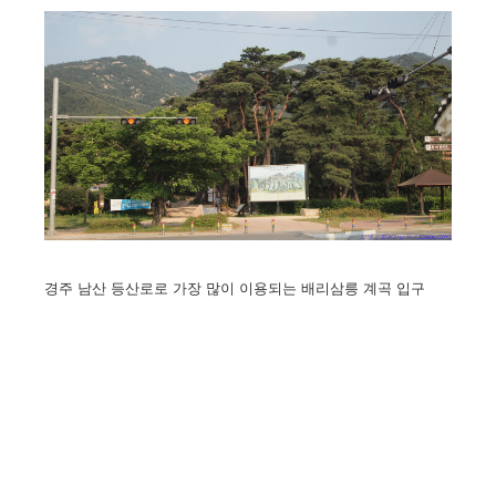
경주 남산 등산로로 가장 많이 이용되는 배리삼릉 계곡 입구