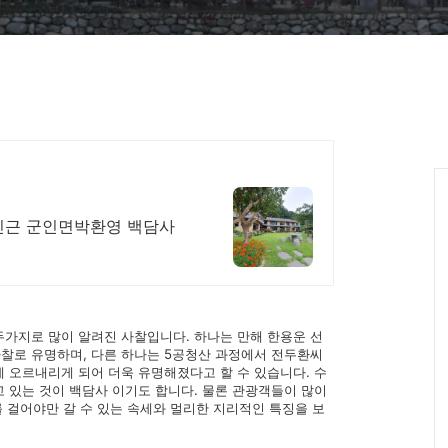
인근 군인면박환영 백담사
가지로 많이 알려진 사찰입니다. 하나는 만해 한용운 선
찰로 유명하며, 다른 하나는 5공청산 과정에서 전두환씨
 오르내리게 되어 더욱 유명해졌다고 할 수 있습니다. 수
 있는 것이 백담사 이기도 합니다. 물론 관광객들이 많이
 걸어야만 갈 수 있는 속세와 멀리한 지리적인 특징을 보