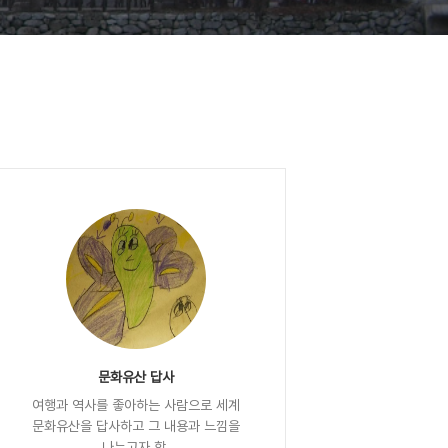
문화유산 답사
여행과 역사를 좋아하는 사람으로 세계
문화유산을 답사하고 그 내용과 느낌을
나누고자 함.