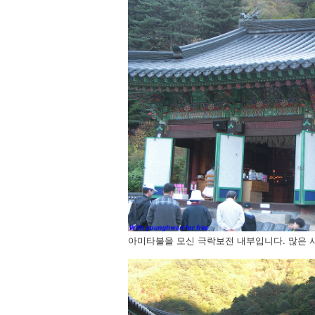
아미타불을 모신 극락보전 내부입니다. 많은 