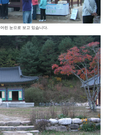
어린 눈으로 보고 있습니다.