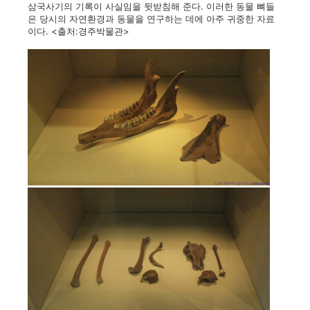
삼국사기의 기록이 사실임을 뒷받침해 준다. 이러한 동물 뼈들
은 당시의 자연환경과 동물을 연구하는 데에 아주 귀중한 자료
이다. <출처:경주박물관>