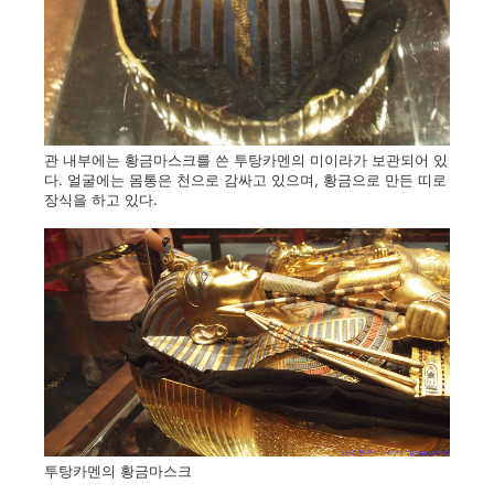
관 내부에는 황금마스크를 쓴 투탕카멘의 미이라가 보관되어 있
다. 얼굴에는 몸통은 천으로 감싸고 있으며, 황금으로 만든 띠로
장식을 하고 있다.
투탕카멘의 황금마스크