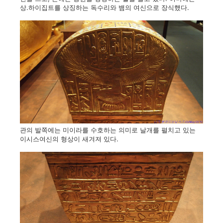
상.하이집트를 상징하는 독수리와 뱀의 여신으로 장식했다.
관의 발쪽에는 미이라를 수호하는 의미로 날개를 펼치고 있는
이시스여신의 형상이 새겨져 있다.