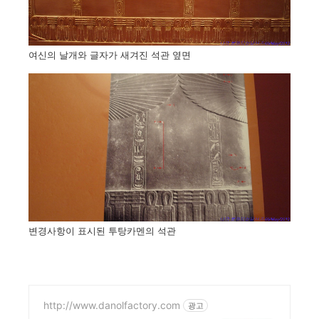
여신의 날개와 글자가 새겨진 석관 옆면
변경사항이 표시된 투탕카멘의 석관
http://www.danolfactory.com
광고