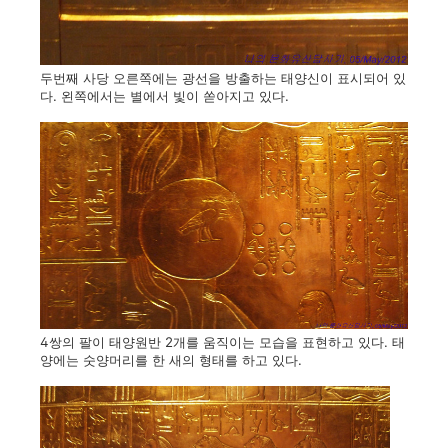
두번째 사당 오른쪽에는 광선을 방출하는 태양신이 표시되어 있
다. 왼쪽에서는 별에서 빛이 쏟아지고 있다.
4쌍의 팔이 태양원반 2개를 움직이는 모습을 표현하고 있다. 태
양에는 숫양머리를 한 새의 형태를 하고 있다.