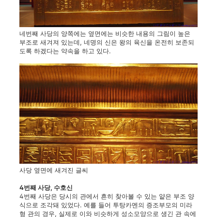
네번째 사당의 양쪽에는 옆면에는 비슷한 내용의 그림이 높은
부조로 새겨져 있는데, 네명의 신은 왕의 육신을 온전히 보존되
도록 하겠다는 약속을 하고 있다.
사당 옆면에 새겨진 글씨
4번째 사당, 수호신
4번째 사당은 당시의 관에서 흔히 찾아볼 수 있는 얕은 부조 양
식으로 조각돼 있었다. 예를 들어 투탕카멘의 증조부모의 미라
형 관의 경우, 실제로 이와 비슷하게 성소모양으로 생긴 관 속에