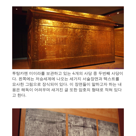
투탕카멘 미이라를 보관하고 있는 4개의 사당 중 두번째 사당이
다. 왼쪽에는 저승세계에 나오는 세가지 서술장면과 텍스트를
묘사한 그림으로 장식되어 있다. 이 장면들이 말하고자 하는 내
용은 해독이 어려우며 새겨진 글 또한 암호의 형태로 적혀 있다
고 한다.