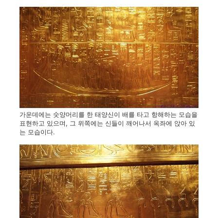
가운데에는 숫양머리를 한 태양신이 배를 타고 항해하는 모습을
표현하고 있으며, 그 위쪽에는 신들이 깨어나서 옥좌에 앉아 있
는 모습이다.