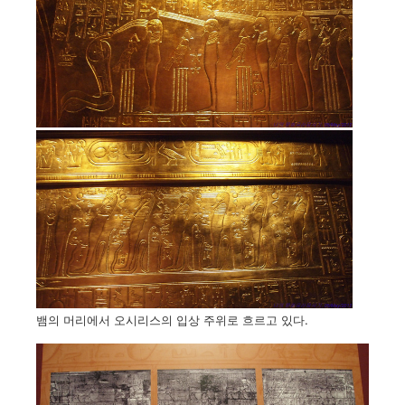
뱀의 머리에서 오시리스의 입상 주위로 흐르고 있다.