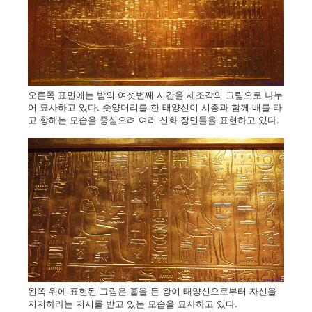
오른쪽 표면에는 밤의 여섯번째 시간을 세조각의 그림으로 나누
어 묘사하고 있다. 숫양머리를 한 태양신이 시종과 함께 배를 타
고 항해는 모습을 중심으려 여러 신화 장면들을 표현하고 있다.
왼쪽 위에 표현된 그림은 홀을 든 왕이 태양신으로부터 자신을
지지하라는 지시를 받고 있는 모습을 묘사하고 있다.