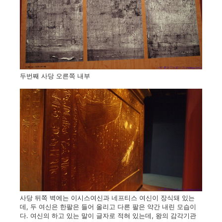
두번째 사당 오른쪽 내부
사당 뒤쪽 벽에는 이시스여신과 네프티스 여신이 장식돼 있는
데, 두 여신은 한팔은 들어 올리고 다른 팔은 약간 내린 모습이
다. 여신의 하고 있는 말이 글자로 적혀 있는데, 왕의 감각기관