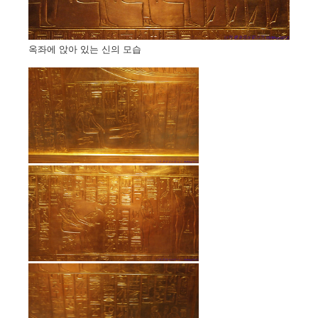
옥좌에 앉아 있는 신의 모습