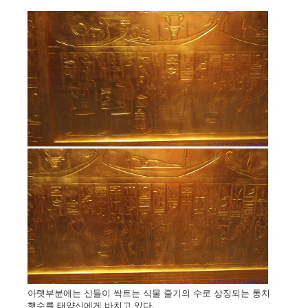
아랫부분에는 신들이 싹트는 식물 줄기의 수로 상징되는 통치
햇수를 태양신에게 바치고 있다.