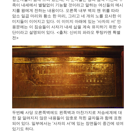
족이 내세에서 별탈없이 기능할 것이라고 말하는 여신들의 메시
지를 왕에게 전하는 내용이다. 오른쪽 내부 벽의 맨 위를 따라
암소 일곱 마리와 황소 한 마리, 그리고 네 개의 노를 묘사한 이
미지들이 이어지고 있다. 이 이미지 아래에 있는 '사자의 서' 인
용문에는 이 짐승들이 사자가 내세 삶을 계속 유지하기 위한 수
단이라고 설명되어 있다. <출처: 신비의 파라오 투탕카멘 특별
전>
두번째 사당 오른쪽벽에도 왼쪽벽과 마찬가지로 저승세계에 대
한 잘 알려지지 않은 내용들이 암호로 적힌 글자들과 함께 표현
되어 있다. 일부에서는 '사자의 서'에 있는 장면들이 중간에 섞여
있기도 하다.