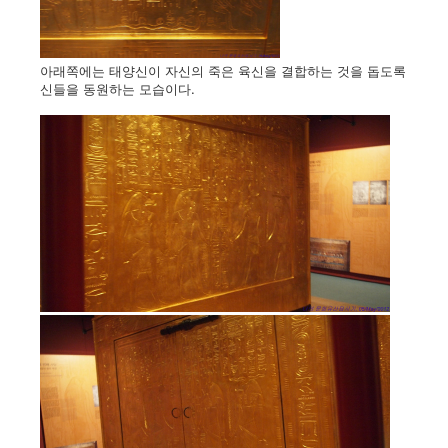
아래쪽에는 태양신이 자신의 죽은 육신을 결합하는 것을 돕도록
신들을 동원하는 모습이다.