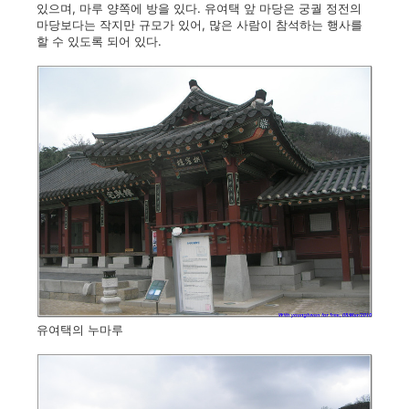
있으며, 마루 양쪽에 방을 있다. 유여택 앞 마당은 궁궐 정전의
마당보다는 작지만 규모가 있어, 많은 사람이 참석하는 행사를
할 수 있도록 되어 있다.
유여택의 누마루