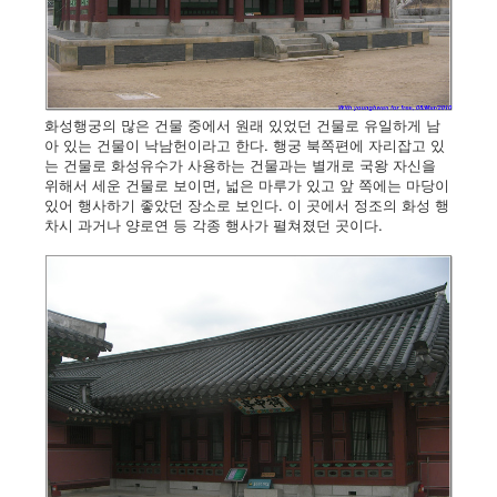
화성행궁의 많은 건물 중에서 원래 있었던 건물로 유일하게 남
아 있는 건물이 낙남헌이라고 한다. 행궁 북쪽편에 자리잡고 있
는 건물로 화성유수가 사용하는 건물과는 별개로 국왕 자신을
위해서 세운 건물로 보이면, 넓은 마루가 있고 앞 쪽에는 마당이
있어 행사하기 좋았던 장소로 보인다. 이 곳에서 정조의 화성 행
차시 과거나 양로연 등 각종 행사가 펼쳐졌던 곳이다.