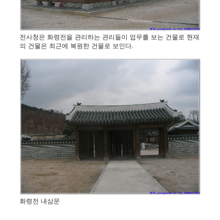
전사청은 화령전을 관리하는 관리들이 업무를 보는 건물로 현재
의 건물은 최근에 복원한 건물로 보인다.
화령전 내삼문