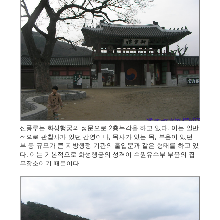
신풍루는 화성행궁의 정문으로 2층누각을 하고 있다. 이는 일반
적으로 관찰사가 있던 감영이나, 목사가 있는 목, 부윤이 있던
부 등 규모가 큰 지방행정 기관의 출입문과 같은 형태를 하고 있
다. 이는 기본적으로 화성행궁의 성격이 수원유수부 부윤의 집
무장소이기 때문이다.