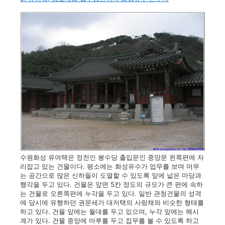
수원화성 유여택은 정전인 봉수당 출입문인 중앙문 왼쪽편에 자
리잡고 있는 건물이다. 평소에는 화성유수가 업무를 보며 머무
는 공간으로 많은 신하들이 도열할 수 있도록 앞에 넓은 마당과
행각을 두고 있다. 건물은 앞면 5칸 정도의 규모가 큰 편에 속하
는 건물로 오른쪽편에 누각을 두고 있다. 일반 관청건물의 성격
에 당시에 유행하던 권문세가 대저택의 사랑채와 비슷한 형태를
하고 있다. 건물 앞에는 월대를 두고 있으며, 누각 앞에는 해시
계가 있다. 건물 중앙에 마루를 두고 집무를 볼 수 있도록 하고