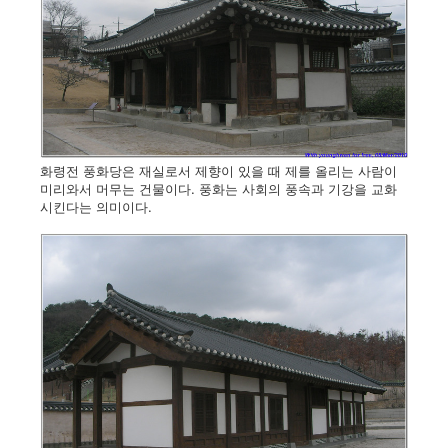
화령전 풍화당은 재실로서 제향이 있을 때 제를 올리는 사람이
미리와서 머무는 건물이다. 풍화는 사회의 풍속과 기강을 교화
시킨다는 의미이다.