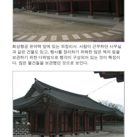
화성행궁 유여택 앞에 있는 외정리사. 사람이 근무하던 사무실
과 같은 건물도 있고, 행사를 정리하기 위해한 많은 책자 등을
보관하기 위한 다락방으로 행각이 구성되어 있는 것이 특징이
다. 많은 물건들을 보관했던 것으로 보인다.